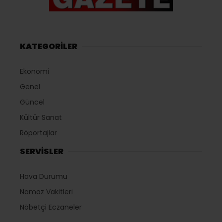
KATEGORİLER
Ekonomi
Genel
Güncel
Kültür Sanat
Röportajlar
SERVİSLER
Hava Durumu
Namaz Vakitleri
Nöbetçi Eczaneler