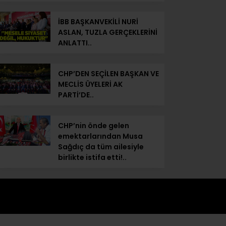
İBB BAŞKANVEKİLİ NURİ
ASLAN, TUZLA GERÇEKLERİNİ
ANLATTI..
CHP’DEN SEÇİLEN BAŞKAN VE
MECLİS ÜYELERİ AK
PARTİ’DE..
CHP’nin önde gelen
emektarlarından Musa
Sağdıç da tüm ailesiyle
birlikte istifa etti!..