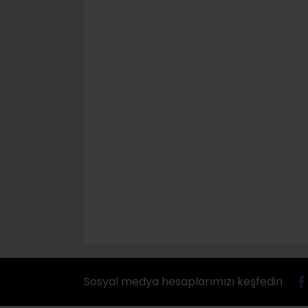
Sosyal medya hesaplarımızı keşfedin