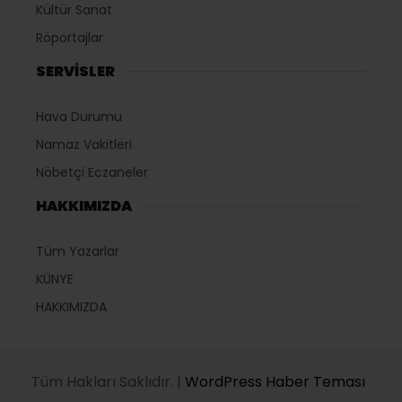
Kültür Sanat
Röportajlar
SERVİSLER
Hava Durumu
Namaz Vakitleri
Nöbetçi Eczaneler
HAKKIMIZDA
Tüm Yazarlar
KÜNYE
HAKKIMIZDA
Tüm Hakları Saklıdır. |
WordPress Haber Teması