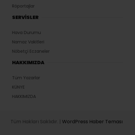
Röportajlar
SERVİSLER
Hava Durumu
Namaz Vakitleri
Nöbetçi Eczaneler
HAKKIMIZDA
Tüm Yazarlar
KÜNYE
HAKKIMIZDA
Tüm Hakları Saklıdır. |
WordPress Haber Teması