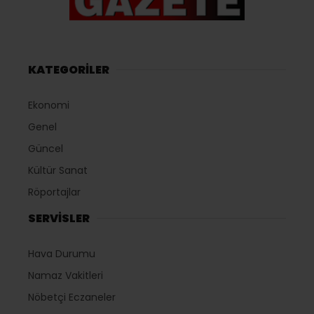
KATEGORİLER
Ekonomi
Genel
Güncel
Kültür Sanat
Röportajlar
SERVİSLER
Hava Durumu
Namaz Vakitleri
Nöbetçi Eczaneler