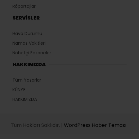
Röportajlar
SERVİSLER
Hava Durumu
Namaz Vakitleri
Nöbetçi Eczaneler
HAKKIMIZDA
Tüm Yazarlar
KÜNYE
HAKKIMIZDA
Tüm Hakları Saklıdır. |
WordPress Haber Teması