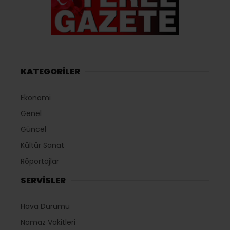
KATEGORİLER
Ekonomi
Genel
Güncel
Kültür Sanat
Röportajlar
SERVİSLER
Hava Durumu
Namaz Vakitleri