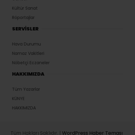
Kültür Sanat
Röportajlar
SERVİSLER
Hava Durumu
Namaz Vakitleri
Nöbetçi Eczaneler
HAKKIMIZDA
Tüm Yazarlar
KÜNYE
HAKKIMIZDA
Tüm Hakları Saklıdır. |
WordPress Haber Teması