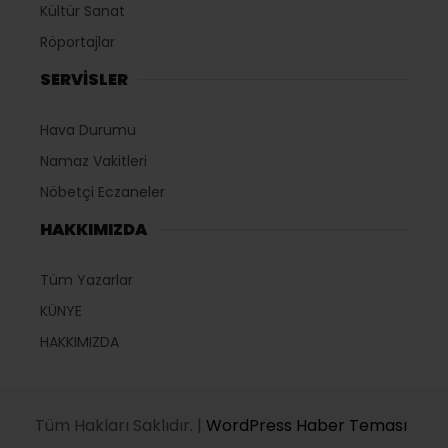
Kültür Sanat
Röportajlar
SERVİSLER
Hava Durumu
Namaz Vakitleri
Nöbetçi Eczaneler
HAKKIMIZDA
Tüm Yazarlar
KÜNYE
HAKKIMIZDA
Tüm Hakları Saklıdır. |
WordPress Haber Teması