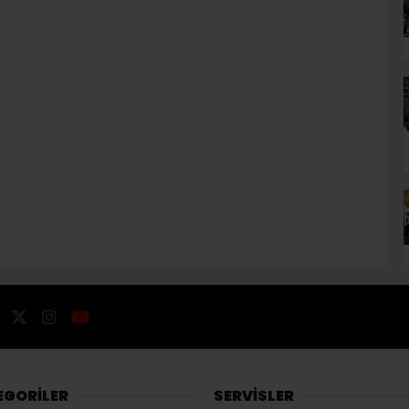
EGORİLER
SERVİSLER