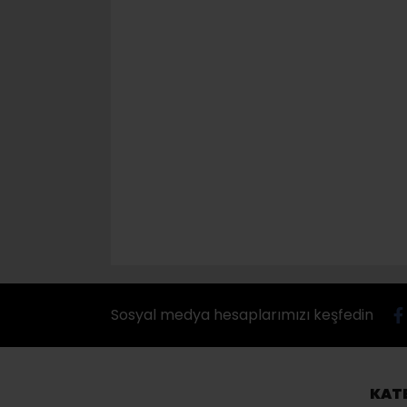
Sosyal medya hesaplarımızı keşfedin
KAT