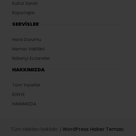
Kültür Sanat
Röportajlar
SERVİSLER
Hava Durumu
Namaz Vakitleri
Nöbetçi Eczaneler
HAKKIMIZDA
Tüm Yazarlar
KÜNYE
HAKKIMIZDA
Tüm Hakları Saklıdır. |
WordPress Haber Teması