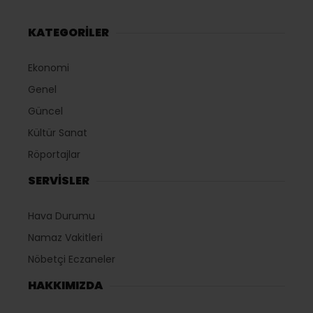
KATEGORİLER
Ekonomi
Genel
Güncel
Kültür Sanat
Röportajlar
SERVİSLER
Hava Durumu
Namaz Vakitleri
Nöbetçi Eczaneler
HAKKIMIZDA