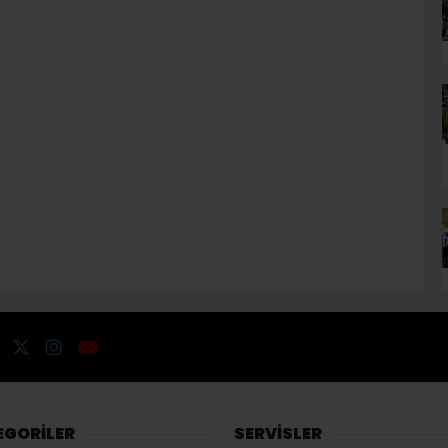
EGORİLER
SERVİSLER