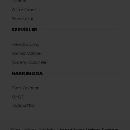
Güncel
Kültür Sanat
Röportajlar
SERVİSLER
Hava Durumu
Namaz Vakitleri
Nöbetçi Eczaneler
HAKKIMIZDA
Tüm Yazarlar
KÜNYE
HAKKIMIZDA