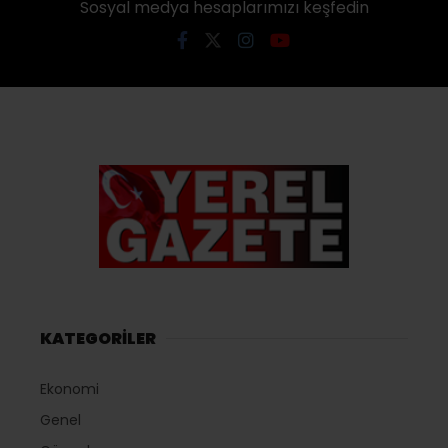
Sosyal medya hesaplarımızı keşfedin
KATEGORİLER
Ekonomi
Genel