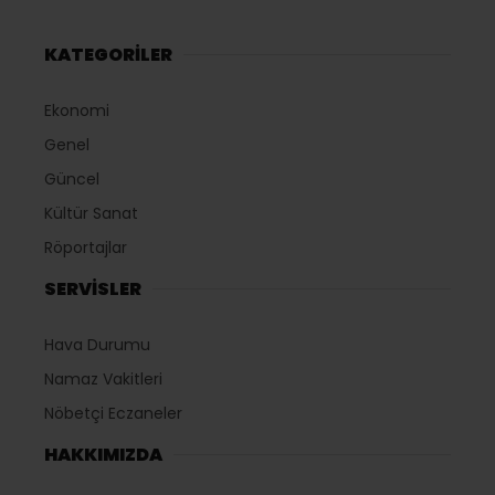
KATEGORİLER
Ekonomi
Genel
Güncel
Kültür Sanat
Röportajlar
SERVİSLER
Hava Durumu
Namaz Vakitleri
Nöbetçi Eczaneler
HAKKIMIZDA