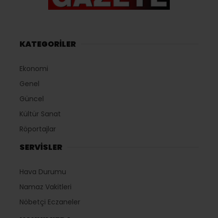
KATEGORİLER
Ekonomi
Genel
Güncel
Kültür Sanat
Röportajlar
SERVİSLER
Hava Durumu
Namaz Vakitleri
Nöbetçi Eczaneler