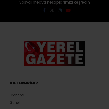
Sosyal medya hesaplarımızı keşfedin
KATEGORİLER
Ekonomi
Genel