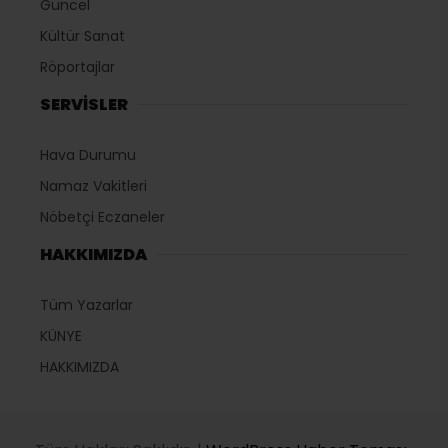
Güncel
Kültür Sanat
Röportajlar
SERVİSLER
Hava Durumu
Namaz Vakitleri
Nöbetçi Eczaneler
HAKKIMIZDA
Tüm Yazarlar
KÜNYE
HAKKIMIZDA