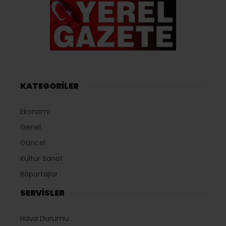
KATEGORİLER
Ekonomi
Genel
Güncel
Kültür Sanat
Röportajlar
SERVİSLER
Hava Durumu