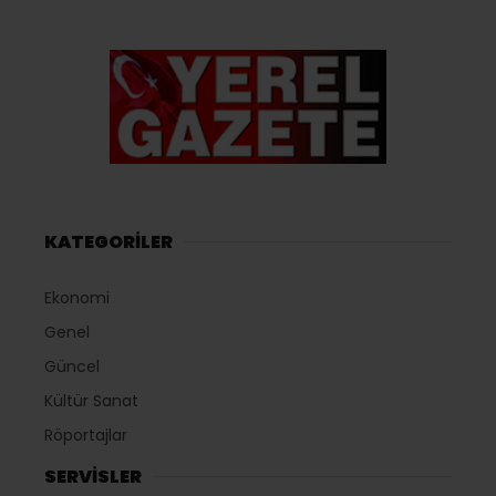
KATEGORİLER
Ekonomi
Genel
Güncel
Kültür Sanat
Röportajlar
SERVİSLER