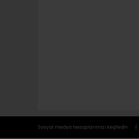
Sosyal medya hesaplarımızı keşfedin