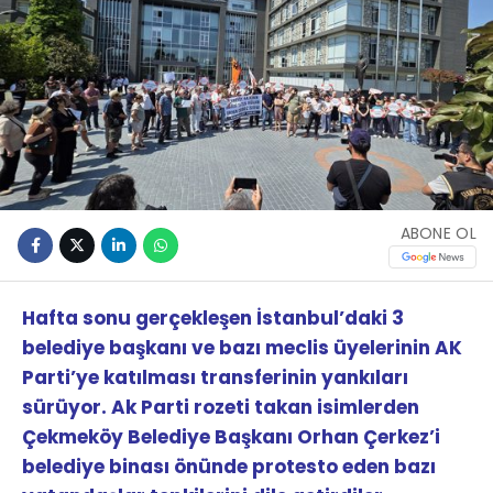
ABONE OL
Hafta sonu gerçekleşen İstanbul’daki 3
belediye başkanı ve bazı meclis üyelerinin AK
Parti’ye katılması transferinin yankıları
sürüyor. Ak Parti rozeti takan isimlerden
Çekmeköy Belediye Başkanı Orhan Çerkez’i
belediye binası önünde protesto eden bazı