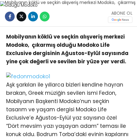
ABONE OL
Mobilyanın köklü ve seçkin alışveriş merkezi
Modoko, çıkarmış olduğu Modoko Life
Exclusive dergisinin Ağustos-Eylül sayısında
yine çok değerli ve sevilen bir yüze yer verdi.
Aşk şarkıları ile yıllarca bizleri kendine hayran
bırakan, Greek müziğin sevilen ismi Fedon,
Mobilyanın Başkenti Modoko’nun seçkin
tasarım ve yaşam dergisi Modoko Life
Exclusive’e Ağustos-Eylül yaz sayısına özel
“Dört mevsim yazı yaşayan adam” teması ile
konuk oldu. Bodrum Torba’daki evinin kapılarını