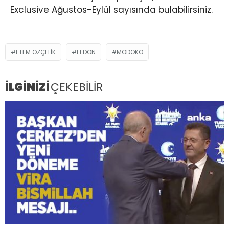
Exclusive Ağustos-Eylül sayısında bulabilirsiniz.
ETEM ÖZÇELİK
FEDON
MODOKO
İLGİNİZİ
ÇEKEBİLİR