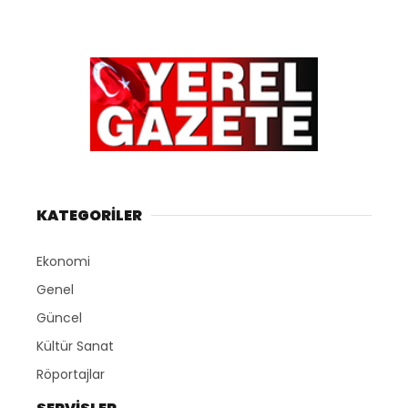
KATEGORİLER
Ekonomi
Genel
Güncel
Kültür Sanat
Röportajlar