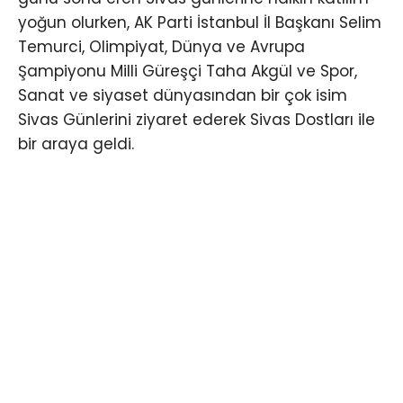
yoğun olurken, AK Parti İstanbul İl Başkanı Selim
Temurci, Olimpiyat, Dünya ve Avrupa
Şampiyonu Milli Güreşçi Taha Akgül ve Spor,
Sanat ve siyaset dünyasından bir çok isim
Sivas Günlerini ziyaret ederek Sivas Dostları ile
bir araya geldi.