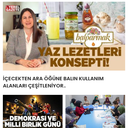
İÇECEKTEN ARA ÖĞÜNE BALIN KULLANIM
ALANLARI ÇEŞİTLENİYOR..