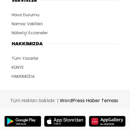
SERVİSLER
Hava Durumu
Namaz Vakitleri
Nöbetçi Eczaneler
HAKKIMIZDA
Tüm Yazarlar
KÜNYE
HAKKIMIZDA
Tüm Hakları Saklıdır. |
WordPress Haber Teması