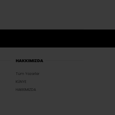
HAKKIMIZDA
Tüm Yazarlar
KÜNYE
HAKKIMIZDA