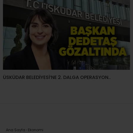
ÜSKÜDAR BELEDİYESİ’NE 2. DALGA OPERASYON..
Ana Sayfa
›
Ekonomi