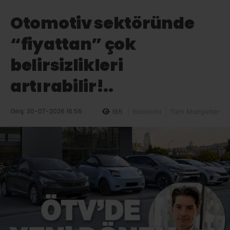
Otomotiv sektöründe
“fiyattan” çok
belirsizlikleri
artırabilir!..
Giriş: 30-07-2026 16:56
185
Ekonomi
Tüm Manşetler