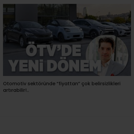
Otomotiv sektöründe “fiyattan” çok belirsizlikleri
artırabilir!..