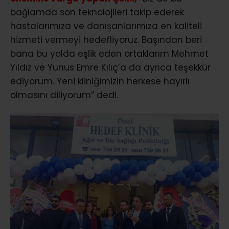
bağlamda son teknolojileri takip ederek
hastalarımıza ve danışanlarımıza en kaliteli
hizmeti vermeyi hedefliyoruz. Başından beri
bana bu yolda eşlik eden ortaklarım Mehmet
Yıldız ve Yunus Emre Kılıç’a da ayrıca teşekkür
ediyorum. Yeni kliniğimizin herkese hayırlı
olmasını diliyorum” dedi.