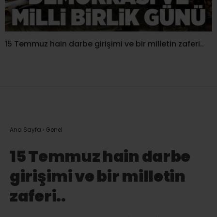
15 Temmuz hain darbe girişimi ve bir milletin zaferi..
Ana Sayfa
›
Genel
15 Temmuz hain darbe
girişimi ve bir milletin
zaferi..