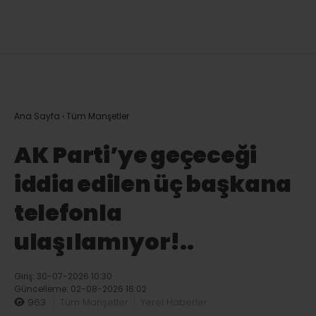
Ana Sayfa
›
Tüm Manşetler
AK Parti’ye geçeceği
iddia edilen üç başkana
telefonla
ulaşılamıyor!..
Giriş: 30-07-2026 10:30
Güncelleme: 02-08-2026 16:02
963
Tüm Manşetler
Yerel Haberler