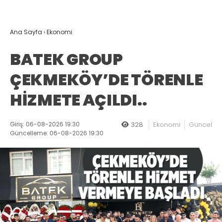
Ana Sayfa
›
Ekonomi
BATEK GROUP
ÇEKMEKÖY’DE TÖRENLE
HİZMETE AÇILDI..
Giriş: 06-08-2026 19:30
328
Ekonomi
Güncel
Güncelleme: 06-08-2026 19:30