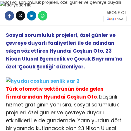
ABONE OL
Sosyal sorumluluk projeleri, özel günler ve
çevreye duyarlı faaliyetleri ile de adından
sıkça söz ettiren Hyundai Coşkun Oto, 23
Nisan Ulusal Egemenlik ve Çocuk Bayramı’na
özel ‘Çocuk Şenliği’ düzenliyor.
Türk otomotiv sektörünün önde gelen
firmalarından Hyundai Coşkun Oto
, başarılı
hizmet grafiğinin yanı sıra; sosyal sorumluluk
projeleri, özel günler ve çevreye duyarlı
etkinlikleri ile de gündemde. Yarın yurdun dört
bir yanında kutlanacak olan 23 Nisan Ulusal