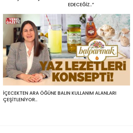
EDECEĞİZ..”
İÇECEKTEN ARA ÖĞÜNE BALIN KULLANIM ALANLARI
ÇEŞİTLENİYOR..