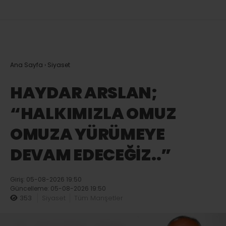
Ana Sayfa
›
Siyaset
HAYDAR ARSLAN;
“HALKIMIZLA OMUZ
OMUZA YÜRÜMEYE
DEVAM EDECEĞİZ..”
Giriş: 05-08-2026 19:50
Güncelleme: 05-08-2026 19:50
353
Siyaset
Tüm Manşetler