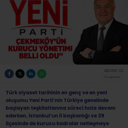
ABONE OL
Türk siyaset tarihinin en genç ve en yeni
oluşumu Yeni Parti’nin Türkiye genelinde
başlayan teşkilatlanma süreci hızla devam
ederken, İstanbul’un il başkanlığı ve 39
ilçesinde de kurucu kadrolar netleşmeye