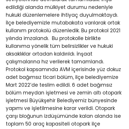
edildiği alanda mülkiyet durumu nedeniyle
hukuki düzenlemelere ihtiyaç duyulmaktaydı.
İlçe belediyemizle mutabakata varılarak ortak
kullanım protokolü düzenledik. Bu protokol 2021
yılında imzalandı. Bu protokolle birlikte
kullanıma yönelik tüm belirsizlikler ve hukuki
aksaklıklar ortadan kaldırıldı. İnşaat
çalışmalarına hız verilerek tamamlandı.
Protokol kapsamında AVM içerisinde yüz dokuz
adet bağımsız ticari bölüm, ilçe belediyemize
Mart 2022’de teslim edildi. 6 adet bağımsız
bölüm meydan işletmesi ve zemin altı otopark
işletmesi Büyükşehir Belediyemiz bünyesinde
yapımı ve işletilmesine karar verildi. Otopark
çarşı bloğunun izdüşümünde kalan alanda ise
toplam 50 araç kapasiteli otopark ilçe