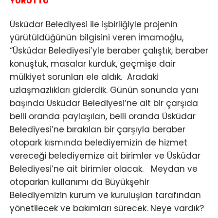
YÜRÜTTÜ
Üsküdar Belediyesi ile işbirliğiyle projenin
yürütüldüğünün bilgisini veren İmamoğlu,
“Üsküdar Belediyesi’yle beraber çalıştık, beraber
konuştuk, masalar kurduk, geçmişe dair
mülkiyet sorunları ele aldık. Aradaki
uzlaşmazlıkları giderdik. Günün sonunda yanı
başında Üsküdar Belediyesi’ne ait bir çarşıda
belli oranda paylaşılan, belli oranda Üsküdar
Belediyesi’ne bırakılan bir çarşıyla beraber
otopark kısmında belediyemizin de hizmet
vereceği belediyemize ait birimler ve Üsküdar
Belediyesi’ne ait birimler olacak. Meydan ve
otoparkın kullanımı da Büyükşehir
Belediyemizin kurum ve kuruluşları tarafından
yönetilecek ve bakımları sürecek. Neye vardık?