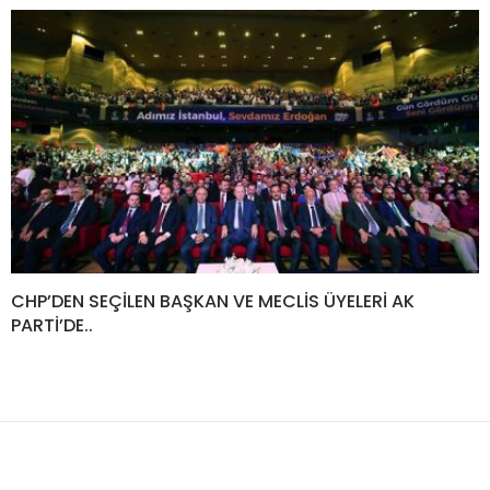
CHP’DEN SEÇİLEN BAŞKAN VE MECLİS ÜYELERİ AK
PARTİ’DE..