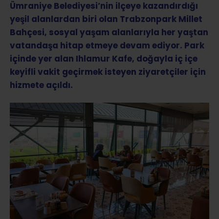
Ümraniye Belediyesi’nin ilçeye kazandırdığı
yeşil alanlardan biri olan Trabzonpark Millet
Bahçesi, sosyal yaşam alanlarıyla her yaştan
vatandaşa hitap etmeye devam ediyor. Park
içinde yer alan Ihlamur Kafe, doğayla iç içe
keyifli vakit geçirmek isteyen ziyaretçiler için
hizmete açıldı.