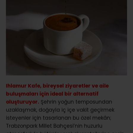
Ihlamur Kafe, bireysel ziyaretler ve aile
buluşmaları için ideal bir alternatif
oluşturuyor.
Şehrin yoğun temposundan
uzaklaşmak, doğayla iç içe vakit geçirmek
isteyenler için tasarlanan bu özel mekân;
Trabzonpark Millet Bahçesi’nin huzurlu