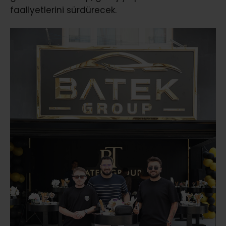
faaliyetlerini sürdürecek.