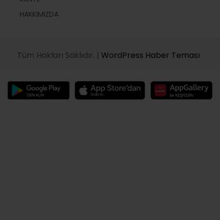
HAKKIMIZDA
Tüm Hakları Saklıdır. |
WordPress Haber Teması