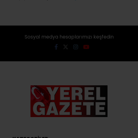
Sosyal medya hesaplarımızı keşfedin