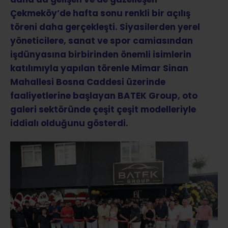
Çekmeköy’de hafta sonu renkli bir açılış
töreni daha gerçekleşti. Siyasilerden yerel
yöneticilere, sanat ve spor camiasından
işdünyasına birbirinden önemli isimlerin
katılımıyla yapılan törenle Mimar Sinan
Mahallesi Bosna Caddesi üzerinde
faaliyetlerine başlayan BATEK Group, oto
galeri sektöründe çeşit çeşit modelleriyle
iddialı olduğunu gösterdi.