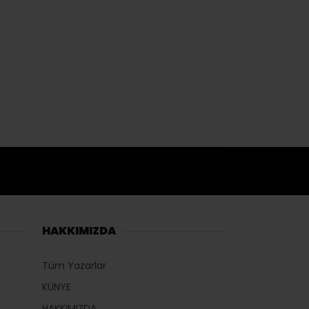
HAKKIMIZDA
Tüm Yazarlar
KÜNYE
HAKKIMIZDA