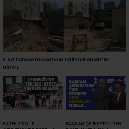
Kısa sürede müdahale edilerek önlemler
alındı..
BATEK GROUP
BAŞKAN ÇERKEZ’DEN YENİ