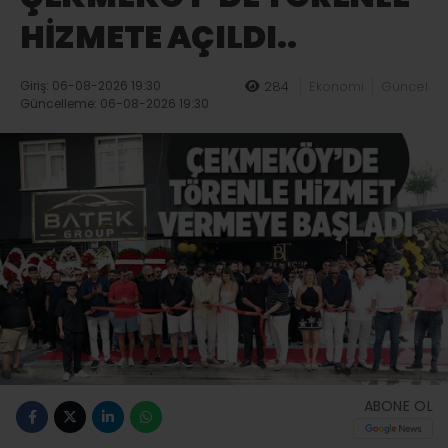
HİZMETE AÇILDI..
Giriş: 06-08-2026 19:30
284
Ekonomi
Güncel
Güncelleme: 06-08-2026 19:30
ABONE OL