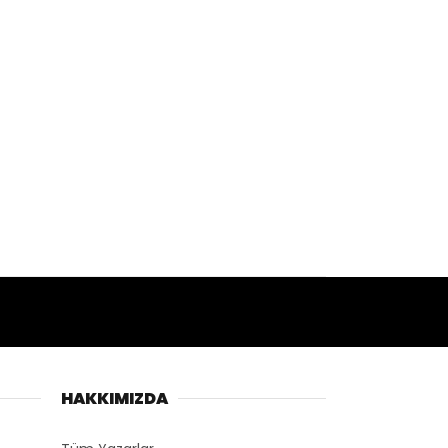
HAKKIMIZDA