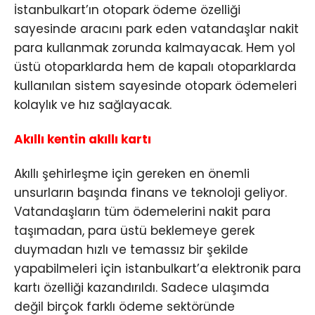
İstanbulkart’ın otopark ödeme özelliği
sayesinde aracını park eden vatandaşlar nakit
para kullanmak zorunda kalmayacak. Hem yol
üstü otoparklarda hem de kapalı otoparklarda
kullanılan sistem sayesinde otopark ödemeleri
kolaylık ve hız sağlayacak.
Akıllı kentin akıllı kartı
Akıllı şehirleşme için gereken en önemli
unsurların başında finans ve teknoloji geliyor.
Vatandaşların tüm ödemelerini nakit para
taşımadan, para üstü beklemeye gerek
duymadan hızlı ve temassız bir şekilde
yapabilmeleri için istanbulkart’a elektronik para
kartı özelliği kazandırıldı. Sadece ulaşımda
değil birçok farklı ödeme sektöründe