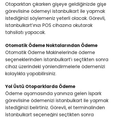
Otoparktan çıkarken gişeye geldiğinizde gişe
görevlisine ödemeyi istanbulkart ile yapmak
istediğinizi söylemeniz yeterli olacak. Görevli,
istanbulkart’ınızı POS cihazına okutarak
tahsilatı yapacak.
Otomatik Ödeme Noktalarından Ödeme
Otomatik Ödeme Makinelerinde ödeme
seçeneklerinden istanbulkart’ı seçtikten sonra
cihaz üzerindeki yönlendirmelerle ödemenizi
kolaylıkla yapabilirsiniz.
Yol Üstü Otoparklarda Ödeme
Ödeme aşamasında yanınıza gelen İspark
görevlisine ödemenizi istanbulkart ile yapmak
istediğinizi belirtiniz. Görevli, el terminalinden
İstanbulkart seçeneğini seçtikten sonra