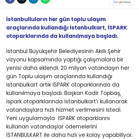
İstanbulluların her gün toplu ulaşım
araçlarında kullandığı İstanbulkart, İSPARK
otoparklarında da kullanılmaya başladı.
İstanbul Büyükşehir Belediyesinin Akıllı Şehir
vizyonu kapsamında yaptığı çalışmalara bir
yenisi daha eklendi. 20 milyon vatandaşın her
gün Toplu ulaşım araçlarında kullandığı
istanbulkart artık İSPARK otoparklarında da
kullanılmaya başladı. Başkan Kadir Topbaş,
İspark otoparklarında İstanbulkart’ı kullanarak
vatandaşlara hızlı hizmet verilmesini istedi.
Yeni uygulamayla İSPARK otoparklarını
kullanan vatandaşlar ödemelerini
İSTANBULKART ile daha hızlı ve kolay yapabiliyor.