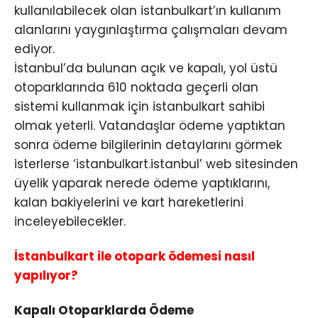
kullanılabilecek olan istanbulkart’ın kullanım
alanlarını yaygınlaştırma çalışmaları devam
ediyor.
İstanbul’da bulunan açık ve kapalı, yol üstü
otoparklarında 610 noktada geçerli olan
sistemi kullanmak için istanbulkart sahibi
olmak yeterli. Vatandaşlar ödeme yaptıktan
sonra ödeme bilgilerinin detaylarını görmek
isterlerse ‘istanbulkart.istanbul’ web sitesinden
üyelik yaparak nerede ödeme yaptıklarını,
kalan bakiyelerini ve kart hareketlerini
inceleyebilecekler.
İstanbulkart ile otopark ödemesi nasıl
yapılıyor?
Kapalı Otoparklarda Ödeme