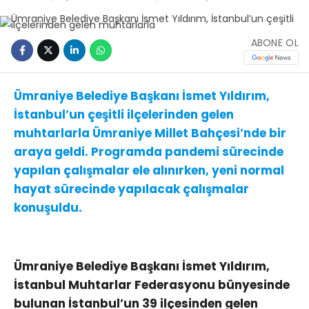
ABONE OL
Ümraniye Belediye Başkanı İsmet Yıldırım,
İstanbul’un çeşitli ilçelerinden gelen
muhtarlarla Ümraniye Millet Bahçesi’nde bir
araya geldi. Programda pandemi sürecinde
yapılan çalışmalar ele alınırken, yeni normal
hayat sürecinde yapılacak çalışmalar
konuşuldu.
Ümraniye Belediye Başkanı İsmet Yıldırım,
İstanbul Muhtarlar Federasyonu bünyesinde
bulunan İstanbul’un 39 ilçesinden gelen