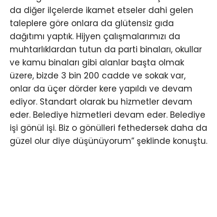
da diğer ilçelerde ikamet etseler dahi gelen
taleplere göre onlara da glütensiz gıda
dağıtımı yaptık. Hijyen çalışmalarımızı da
muhtarlıklardan tutun da parti binaları, okullar
ve kamu binaları gibi alanlar başta olmak
üzere, bizde 3 bin 200 cadde ve sokak var,
onlar da üçer dörder kere yapıldı ve devam
ediyor. Standart olarak bu hizmetler devam
eder. Belediye hizmetleri devam eder. Belediye
işi gönül işi. Biz o gönülleri fethedersek daha da
güzel olur diye düşünüyorum” şeklinde konuştu.