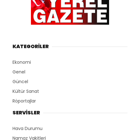
KATEGORİLER
Ekonomi
Genel
Güncel
Kültür Sanat
Röportajlar
SERVİSLER
Hava Durumu
Namaz Vakitleri