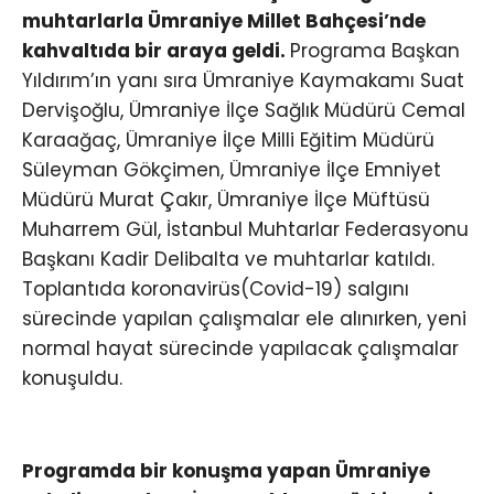
muhtarlarla Ümraniye Millet Bahçesi’nde
kahvaltıda bir araya geldi.
Programa Başkan
Yıldırım’ın yanı sıra Ümraniye Kaymakamı Suat
Dervişoğlu, Ümraniye İlçe Sağlık Müdürü Cemal
Karaağaç, Ümraniye İlçe Milli Eğitim Müdürü
Süleyman Gökçimen, Ümraniye İlçe Emniyet
Müdürü Murat Çakır, Ümraniye İlçe Müftüsü
Muharrem Gül, İstanbul Muhtarlar Federasyonu
Başkanı Kadir Delibalta ve muhtarlar katıldı.
Toplantıda koronavirüs(Covid-19) salgını
sürecinde yapılan çalışmalar ele alınırken, yeni
normal hayat sürecinde yapılacak çalışmalar
konuşuldu.
Programda bir konuşma yapan Ümraniye