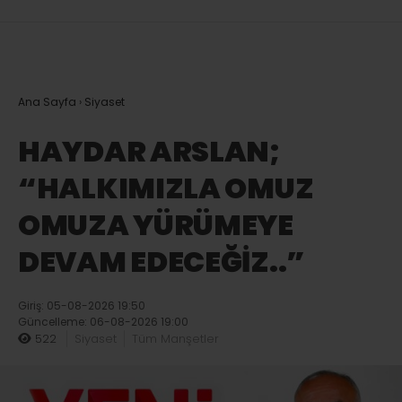
Ana Sayfa
›
Siyaset
HAYDAR ARSLAN;
“HALKIMIZLA OMUZ
OMUZA YÜRÜMEYE
DEVAM EDECEĞİZ..”
Giriş: 05-08-2026 19:50
Güncelleme: 06-08-2026 19:00
522
Siyaset
Tüm Manşetler