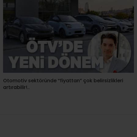
Otomotiv sektöründe “fiyattan” çok belirsizlikleri
artırabilir!..