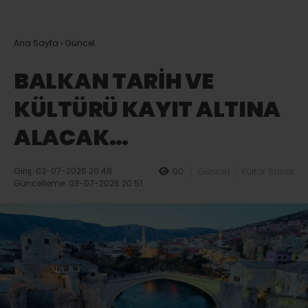
Ana Sayfa
›
Güncel
BALKAN TARİH VE
KÜLTÜRÜ KAYIT ALTINA
ALACAK…
Giriş: 03-07-2026 20:48
90
Güncel
Kültür Sanat
Güncelleme: 03-07-2026 20:51