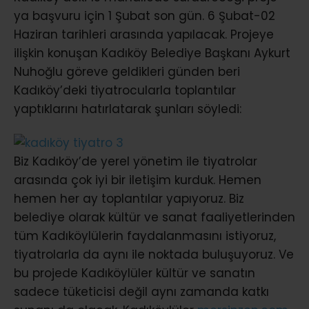
ya başvuru için 1 Şubat son gün. 6 Şubat-02
Haziran tarihleri arasında yapılacak. Projeye
ilişkin konuşan Kadıköy Belediye Başkanı Aykurt
Nuhoğlu göreve geldikleri günden beri
Kadıköy’deki tiyatrocularla toplantılar
yaptıklarını hatırlatarak şunları söyledi:
Biz Kadıköy’de yerel yönetim ile tiyatrolar
arasında çok iyi bir iletişim kurduk. Hemen
hemen her ay toplantılar yapıyoruz. Biz
belediye olarak kültür ve sanat faaliyetlerinden
tüm Kadıköylülerin faydalanmasını istiyoruz,
tiyatrolarla da aynı ile noktada buluşuyoruz. Ve
bu projede Kadıköylüler kültür ve sanatın
sadece tüketicisi değil aynı zamanda katkı