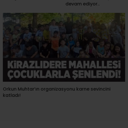
devam ediyor..
Orkun Muhtar’ın organizasyonu karne sevincini
katladı!