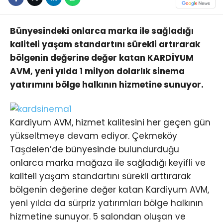
Bünyesindeki onlarca marka ile sağladığı
kaliteli yaşam standartını sürekli artırarak
bölgenin değerine değer katan KARDİYUM
AVM, yeni yılda 1 milyon dolarlık sinema
yatırımını bölge halkının hizmetine sunuyor.
Kardiyum AVM, hizmet kalitesini her geçen gün
yükseltmeye devam ediyor. Çekmeköy
Taşdelen’de bünyesinde bulundurduğu
onlarca marka mağaza ile sağladığı keyifli ve
kaliteli yaşam standartını sürekli arttırarak
bölgenin değerine değer katan Kardiyum AVM,
yeni yılda da sürpriz yatırımları bölge halkının
hizmetine sunuyor. 5 salondan oluşan ve