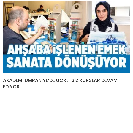
AKADEMİ ÜMRANİYE’DE ÜCRETSİZ KURSLAR DEVAM
EDİYOR..