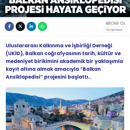
ABONE OL
Uluslararası Kalkınma ve İşbirliği Derneği
(UKİD), Balkan coğrafyasının tarih, kültür ve
medeniyet birikimini akademik bir yaklaşımla
kayıt altına almak amacıyla “Balkan
Ansiklopedisi” projesini başlattı..