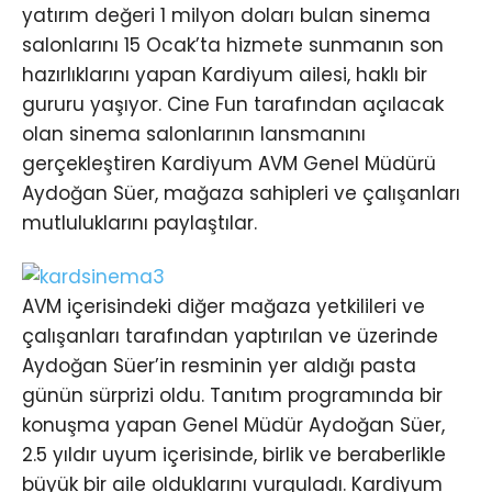
yatırım değeri 1 milyon doları bulan sinema
salonlarını 15 Ocak’ta hizmete sunmanın son
hazırlıklarını yapan Kardiyum ailesi, haklı bir
gururu yaşıyor. Cine Fun tarafından açılacak
olan sinema salonlarının lansmanını
gerçekleştiren Kardiyum AVM Genel Müdürü
Aydoğan Süer, mağaza sahipleri ve çalışanları
mutluluklarını paylaştılar.
AVM içerisindeki diğer mağaza yetkilileri ve
çalışanları tarafından yaptırılan ve üzerinde
Aydoğan Süer’in resminin yer aldığı pasta
günün sürprizi oldu. Tanıtım programında bir
konuşma yapan Genel Müdür Aydoğan Süer,
2.5 yıldır uyum içerisinde, birlik ve beraberlikle
büyük bir aile olduklarını vurguladı. Kardiyum