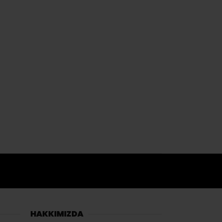
HAKKIMIZDA