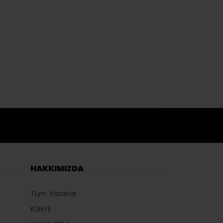
HAKKIMIZDA
Tüm Yazarlar
KÜNYE