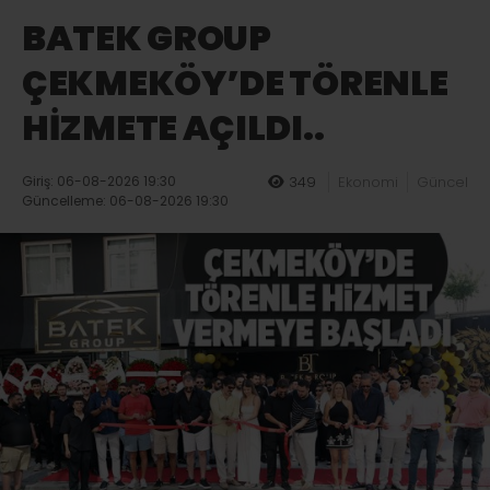
BATEK GROUP
ÇEKMEKÖY’DE TÖRENLE
HİZMETE AÇILDI..
Giriş: 06-08-2026 19:30
349
Ekonomi
Güncel
Güncelleme: 06-08-2026 19:30