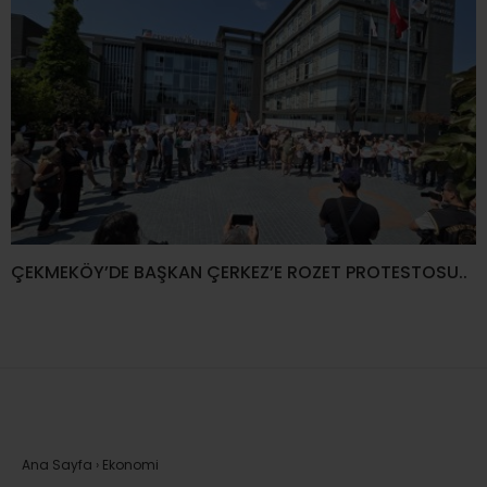
ÇEKMEKÖY’DE BAŞKAN ÇERKEZ’E ROZET PROTESTOSU..
Ana Sayfa
›
Ekonomi