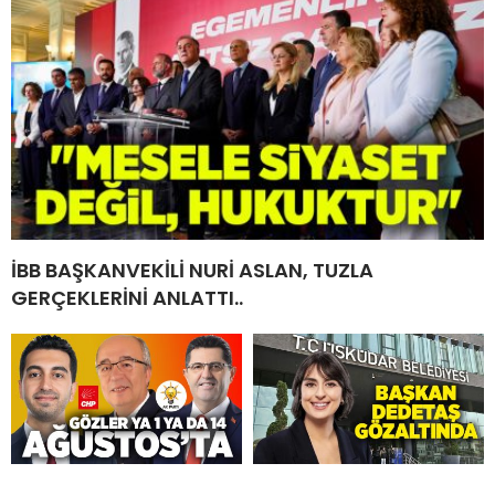
İBB BAŞKANVEKİLİ NURİ ASLAN, TUZLA
GERÇEKLERİNİ ANLATTI..