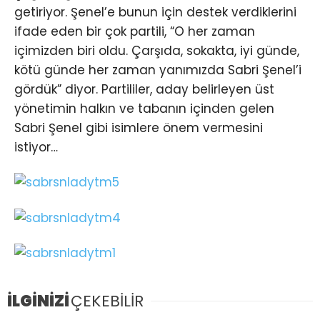
getiriyor. Şenel’e bunun için destek verdiklerini
ifade eden bir çok partili, “O her zaman
içimizden biri oldu. Çarşıda, sokakta, iyi günde,
kötü günde her zaman yanımızda Sabri Şenel’i
gördük” diyor. Partililer, aday belirleyen üst
yönetimin halkın ve tabanın içinden gelen
Sabri Şenel gibi isimlere önem vermesini
istiyor…
İLGİNİZİ
ÇEKEBİLİR