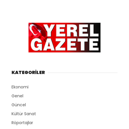
KATEGORİLER
Ekonomi
Genel
Güncel
Kültür Sanat
Röportajlar