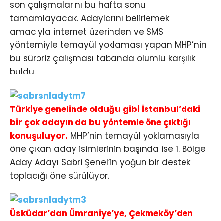
son çalışmalarını bu hafta sonu
tamamlayacak. Adaylarını belirlemek
amacıyla internet üzerinden ve SMS
yöntemiyle temayül yoklaması yapan MHP’nin
bu sürpriz çalışması tabanda olumlu karşılık
buldu.
Türkiye genelinde olduğu gibi İstanbul’daki
bir çok adayın da bu yöntemle öne çıktığı
konuşuluyor.
MHP’nin temayül yoklamasıyla
öne çıkan aday isimlerinin başında ise 1. Bölge
Aday Adayı Sabri Şenel’in yoğun bir destek
topladığı öne sürülüyor.
Üsküdar’dan Ümraniye’ye, Çekmeköy’den