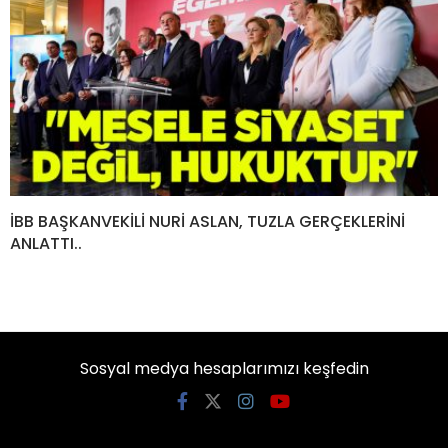
İBB BAŞKANVEKİLİ NURİ ASLAN, TUZLA GERÇEKLERİNİ
ANLATTI..
Sosyal medya hesaplarımızı keşfedin