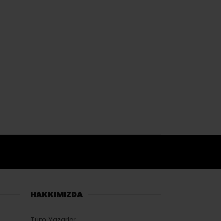
HAKKIMIZDA
Tüm Yazarlar