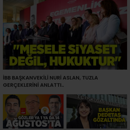
İBB BAŞKANVEKİLİ NURİ ASLAN, TUZLA
GERÇEKLERİNİ ANLATTI..