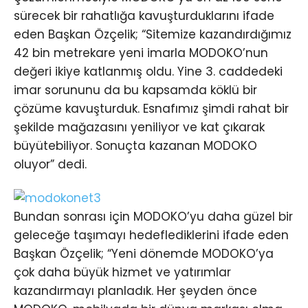
sürecek bir rahatlığa kavuşturduklarını ifade
eden Başkan Özçelik; “Sitemize kazandırdığımız
42 bin metrekare yeni imarla MODOKO’nun
değeri ikiye katlanmış oldu. Yine 3. caddedeki
imar sorununu da bu kapsamda köklü bir
çözüme kavuşturduk. Esnafımız şimdi rahat bir
şekilde mağazasını yeniliyor ve kat çıkarak
büyütebiliyor. Sonuçta kazanan MODOKO
oluyor” dedi.
Bundan sonrası için MODOKO’yu daha güzel bir
geleceğe taşımayı hedeflediklerini ifade eden
Başkan Özçelik; “Yeni dönemde MODOKO’ya
çok daha büyük hizmet ve yatırımlar
kazandırmayı planladık. Her şeyden önce