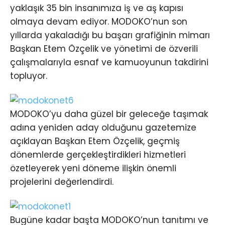
yaklaşık 35 bin insanımıza iş ve aş kapısı
olmaya devam ediyor. MODOKO’nun son
yıllarda yakaladığı bu başarı grafiğinin mimarı
Başkan Etem Özçelik ve yönetimi de özverili
çalışmalarıyla esnaf ve kamuoyunun takdirini
topluyor.
MODOKO’yu daha güzel bir geleceğe taşımak
adına yeniden aday olduğunu gazetemize
açıklayan Başkan Etem Özçelik, geçmiş
dönemlerde gerçekleştirdikleri hizmetleri
özetleyerek yeni döneme ilişkin önemli
projelerini değerlendirdi.
Bugüne kadar başta MODOKO’nun tanıtımı ve