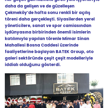
daha da gelişen ve de güzelleşen
Çekmeköy’de hafta sonu renkli bir açılış
töreni daha gerçekleşti. Siyasilerden yerel
yöneticilere, sanat ve spor camiasından
işdünyasına birbirinden önemli isimlerin
katılımıyla yapılan törenle Mimar Sinan
Mahallesi Bosna Caddesi üzerinde
faaliyetlerine başlayan BATEK Group, oto
galeri sektöründe çeşit çeşit modelleriyle
iddialı olduğunu gösterdi.