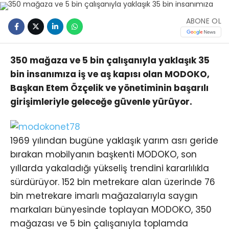
ABONE OL
350 mağaza ve 5 bin çalışanıyla yaklaşık 35
bin insanımıza iş ve aş kapısı olan MODOKO,
Başkan Etem Özçelik ve yönetiminin başarılı
girişimleriyle geleceğe güvenle yürüyor.
1969 yılından bugüne yaklaşık yarım asrı geride
bırakan mobilyanın başkenti MODOKO, son
yıllarda yakaladığı yükseliş trendini kararlılıkla
sürdürüyor. 152 bin metrekare alan üzerinde 76
bin metrekare imarlı mağazalarıyla saygın
markaları bünyesinde toplayan MODOKO, 350
mağazası ve 5 bin çalışanıyla toplamda