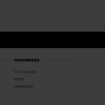
HAKKIMIZDA
Tüm Yazarlar
KÜNYE
HAKKIMIZDA